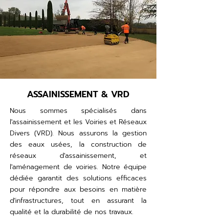
ASSAINISSEMENT & VRD
Nous sommes spécialisés dans
l'assainissement et les Voiries et Réseaux
Divers (VRD). Nous assurons la gestion
des eaux usées, la construction de
réseaux d'assainissement, et
l'aménagement de voiries. Notre équipe
dédiée garantit des solutions efficaces
pour répondre aux besoins en matière
d'infrastructures, tout en assurant la
qualité et la durabilité de nos travaux.