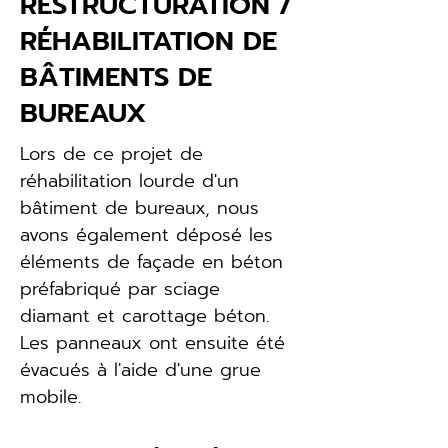
RESTRUCTURATION /
RÉHABILITATION DE
BÂTIMENTS DE
BUREAUX
Lors de ce projet de 
réhabilitation lourde d'un 
bâtiment de bureaux, nous 
avons également déposé les 
éléments de façade en béton 
préfabriqué par sciage 
diamant et carottage béton. 
Les panneaux ont ensuite été 
évacués à l'aide d'une grue 
mobile.