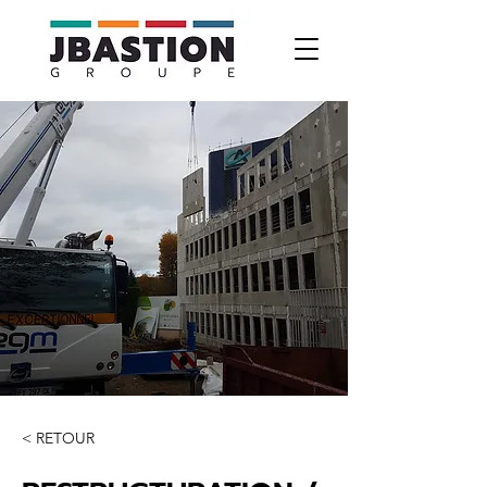
< RETOUR