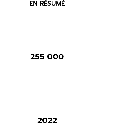
EN RÉSUMÉ
255 000
2022