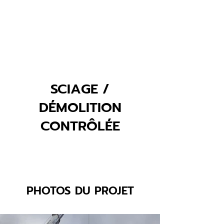
SCIAGE /
DÉMOLITION
CONTRÔLÉE
PHOTOS DU PROJET