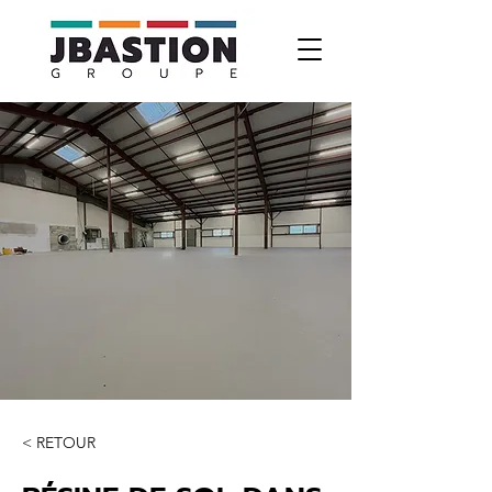
< RETOUR