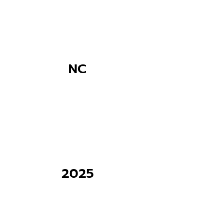
NC
2025