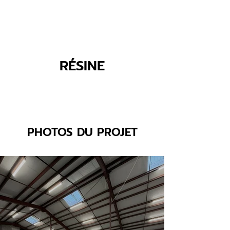
RÉSINE
PHOTOS DU PROJET