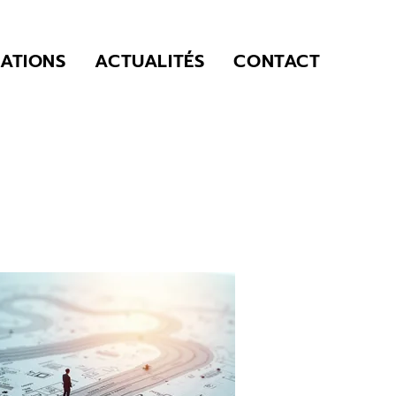
SATIONS
ACTUALITÉS
CONTACT