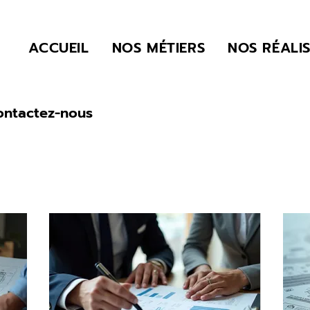
ACCUEIL
NOS MÉTIERS
NOS RÉALI
contactez-nous