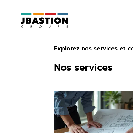
Explorez nos services et 
Nos services